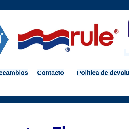
ecambios
Contacto
Politica de devol